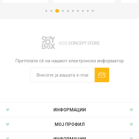
Претплати сè на нашиот електронски информатор
ИНФОРМАЦИИ
МОЈ ПРОФИЛ