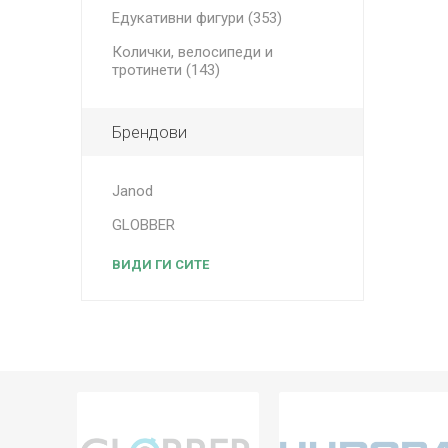
Едукативни фигури (353)
Колички, велосипеди и
тротинети (143)
Брендови
Janod
GLOBBER
ВИДИ ГИ СИТЕ