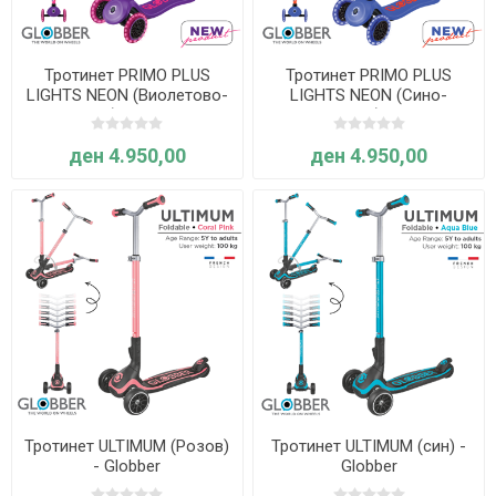
Тротинет PRIMO PLUS
Тротинет PRIMO PLUS
LIGHTS NEON (Виолетово-
LIGHTS NEON (Сино-
розов) - Globber
портокалов) - Globber
ден 4.950,00
ден 4.950,00
Тротинет ULTIMUM (Розов)
Тротинет ULTIMUM (син) -
- Globber
Globber