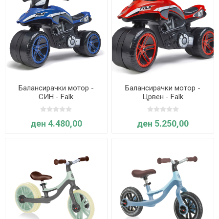
Балансирачки мотор -
Балансирачки мотор -
СИН - Falk
Црвен - Falk
ден 4.480,00
ден 5.250,00