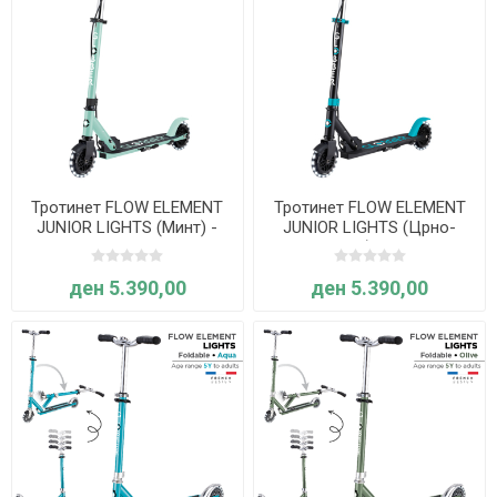
Тротинет FLOW ELEMENT
Тротинет FLOW ELEMENT
JUNIOR LIGHTS (Минт) -
JUNIOR LIGHTS (Црно-
Globber
тиркизен) - Globber
ден 5.390,00
ден 5.390,00