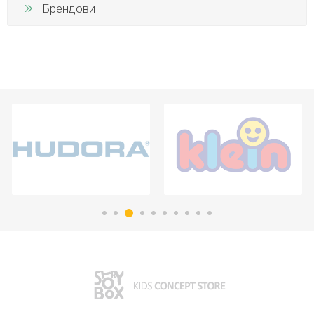
Брендови