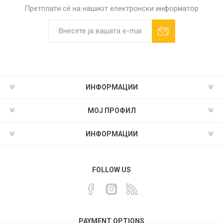
Претплати сè на нашиот електронски информатор
ИНФОРМАЦИИ
МОЈ ПРОФИЛ
ИНФОРМАЦИИ
FOLLOW US
PAYMENT OPTIONS