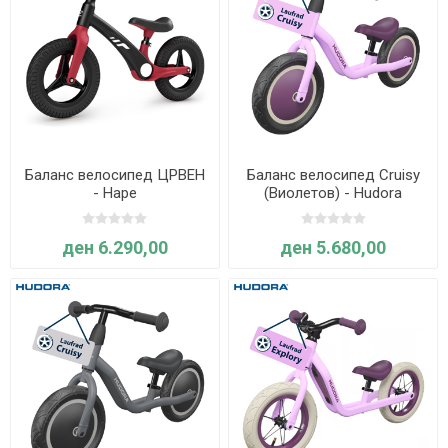
Баланс велосипед ЦРВЕН
Баланс велосипед Cruisy
- Hape
(Виолетов) - Hudora
ден 6.290,00
ден 5.680,00