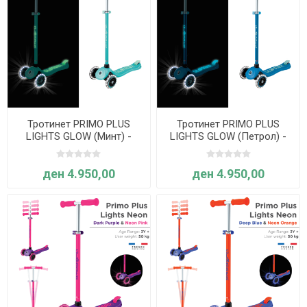
Тротинет PRIMO PLUS
Тротинет PRIMO PLUS
LIGHTS GLOW (Минт) -
LIGHTS GLOW (Петрол) -
Globber
Globber
ден 4.950,00
ден 4.950,00