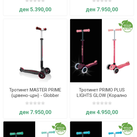
ден 5.390,00
ден 7.950,00
Тротинет MASTER PRIME
Тротинет PRIMO PLUS
(црвено-црн) - Globber
LIGHTS GLOW (Корално
розов) - Globber
ден 7.950,00
ден 4.950,00