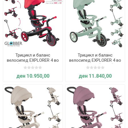
Трицикл и баланс
Трицикл и баланс
велосипед EXPLORER 4 во
велосипед EXPLORER 4 во
1 (Црвен) - Globber
1 ECOLOGIC (Зелен) -
Globber
ден 10.950,00
ден 11.840,00