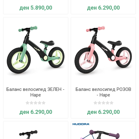
Globber
ден 5.890,00
ден 6.290,00
Баланс велосипед ЗЕЛЕН -
Баланс велосипед РОЗОВ
Hape
- Hape
ден 6.290,00
ден 6.290,00