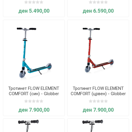
ден 5.490,00
ден 6.590,00
Тротинет FLOW ELEMENT
Тротинет FLOW ELEMENT
COMFORT (син) - Globber
COMFORT (црвен) - Globber
ден 7.900,00
ден 7.900,00