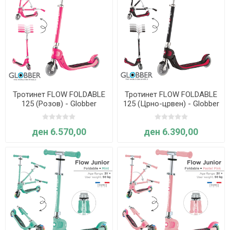
Тротинет FLOW FOLDABLE
Тротинет FLOW FOLDABLE
125 (Розов) - Globber
125 (Црно-црвен) - Globber
ден 6.570,00
ден 6.390,00