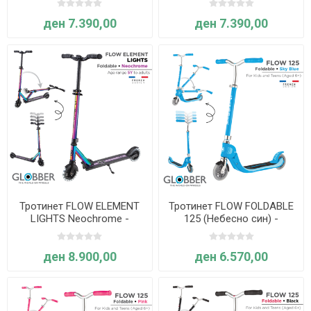
ден 7.390,00
ден 7.390,00
Тротинет FLOW ELEMENT
Тротинет FLOW FOLDABLE
LIGHTS Neochrome -
125 (Небесно син) -
Globber
Globber
ден 8.900,00
ден 6.570,00