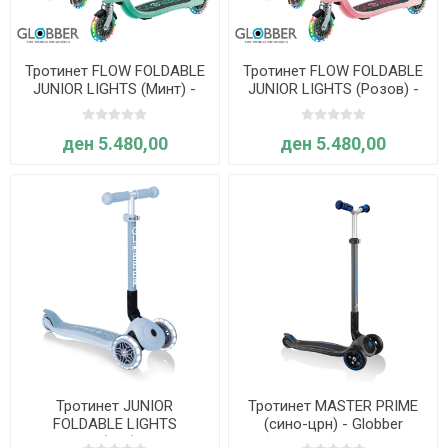
Тротинет FLOW FOLDABLE
Тротинет FLOW FOLDABLE
JUNIOR LIGHTS (Минт) -
JUNIOR LIGHTS (Розов) -
Globber
Globber
ден 5.480,00
ден 5.480,00
Тротинет JUNIOR
Тротинет MASTER PRIME
FOLDABLE LIGHTS
(сино-црн) - Globber
ECOLOGIC (син) - Globber