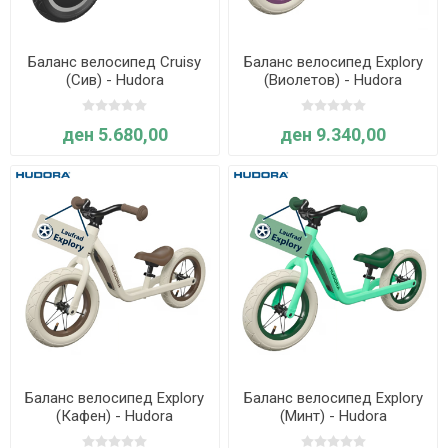
Баланс велосипед Cruisy
Баланс велосипед Explory
(Сив) - Hudora
(Виолетов) - Hudora
ден 5.680,00
ден 9.340,00
Баланс велосипед Explory
Баланс велосипед Explory
(Кафен) - Hudora
(Минт) - Hudora