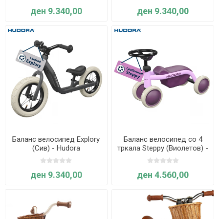
ден 9.340,00
ден 9.340,00
Баланс велосипед Explory
Баланс велосипед со 4
(Сив) - Hudora
тркала Steppy (Виолетов) -
Hudora
ден 9.340,00
ден 4.560,00