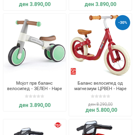
ден 3.890,00
ден 3.890,00
-30%
Мојот прв баланс
Баланс велосипед од
велосипед - ЗЕЛЕН - Hape
магнезиум ЦРВЕН - Hape
ден 3.890,00
ден 8.290,00
ден 5.800,00