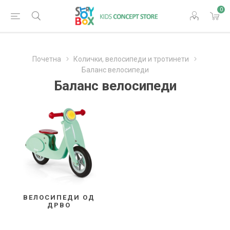
0
Почетна
Колички, велосипеди и тротинети
Баланс велосипеди
Баланс велосипеди
ВЕЛОСИПЕДИ ОД
ДРВО