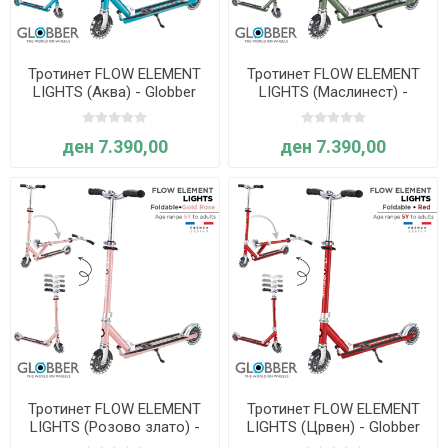
Тротинет FLOW ELEMENT
Тротинет FLOW ELEMENT
LIGHTS (Аква) - Globber
LIGHTS (Маслинест) -
Globber
ден 7.390,00
ден 7.390,00
Тротинет FLOW ELEMENT
Тротинет FLOW ELEMENT
LIGHTS (Розово злато) -
LIGHTS (Црвен) - Globber
Globber