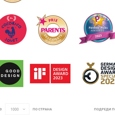
З
ПО СТРАНА
ПОДРЕДИ П