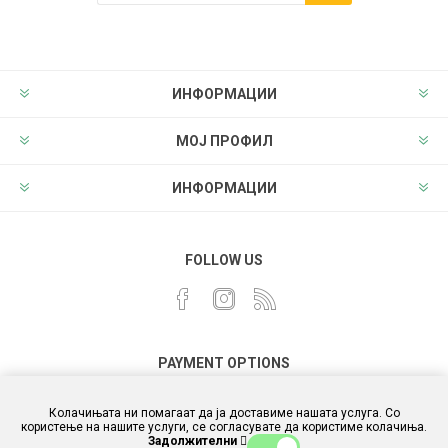
ИНФОРМАЦИИ
МОЈ ПРОФИЛ
ИНФОРМАЦИИ
FOLLOW US
PAYMENT OPTIONS
Колачињата ни помагаат да ја доставиме нашата услуга. Со
користење на нашите услуги, се согласувате да користиме колачиња.
Задолжителни