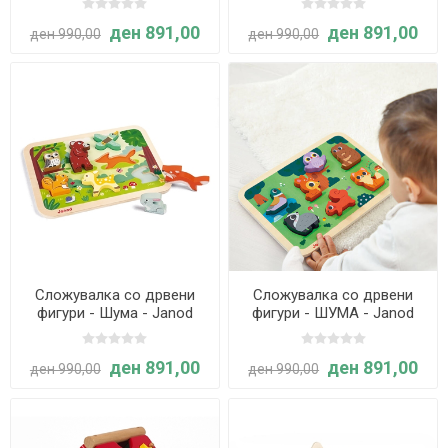
ден 891,00
ден 891,00
ден 990,00
ден 990,00
Сложувалка со дрвени
Сложувалка со дрвени
фигури - Шума - Janod
фигури - ШУМА - Janod
ден 891,00
ден 891,00
ден 990,00
ден 990,00