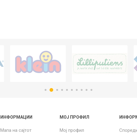
ИНФОРМАЦИИ
МОЈ ПРОФИЛ
ИНФОР
Мапа на сајтот
Мој профил
Според