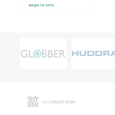
ВИДИ ГИ СИТЕ