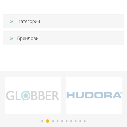
Категории
Брендови