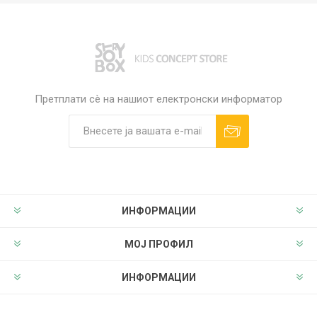
Претплати сè на нашиот електронски информатор
ИНФОРМАЦИИ
МОЈ ПРОФИЛ
ИНФОРМАЦИИ