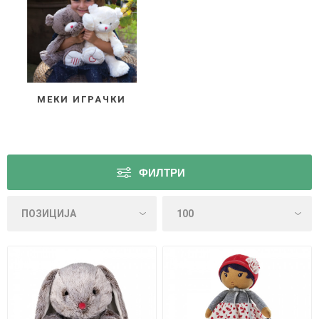
МЕКИ ИГРАЧКИ
ФИЛТРИ