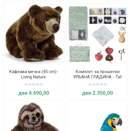
Кафеава мечка (45 cm)-
Комплет за прошетки
Living Nature
УРБАНА ГРАДИНА - Taf
Toys
ден 4.690,00
ден 2.350,00