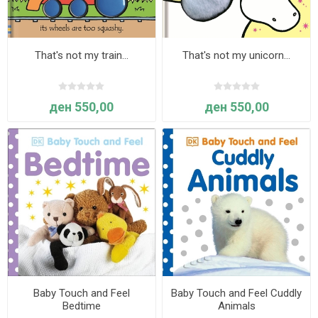
That's not my train…
That's not my unicorn…
ден 550,00
ден 550,00
Baby Touch and Feel
Baby Touch and Feel Cuddly
Bedtime
Animals