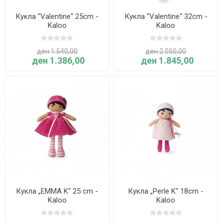
Кукла “Valentine“ 25cm -
Кукла “Valentine“ 32cm -
Kaloo
Kaloo
ден 1.540,00
ден 2.050,00
ден 1.386,00
ден 1.845,00
Кукла „EMMA K“ 25 cm -
Кукла „Perle K“ 18cm -
Kaloo
Kaloo