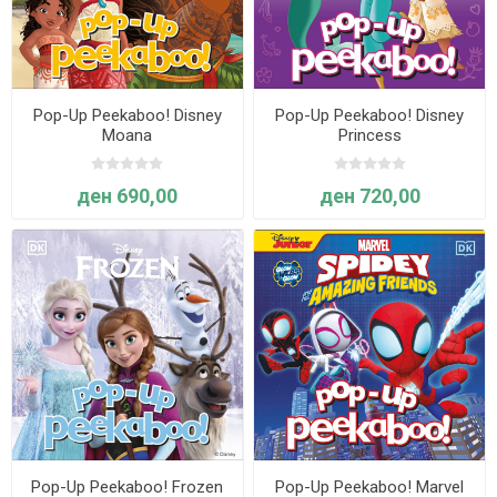
Pop-Up Peekaboo! Disney
Pop-Up Peekaboo! Disney
Moana
Princess
ден 690,00
ден 720,00
Pop-Up Peekaboo! Frozen
Pop-Up Peekaboo! Marvel