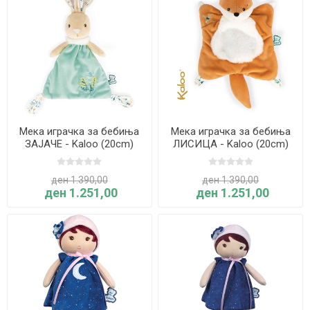
Мека играчка за бебиња
Мека играчка за бебиња
ЗАЈАЧЕ - Kaloo (20cm)
ЛИСИЦА - Kaloo (20cm)
ден 1.390,00
ден 1.390,00
ден 1.251,00
ден 1.251,00