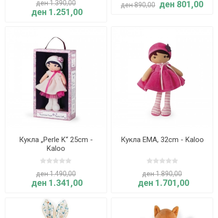
ден 1.390,00
ден 801,00
ден 890,00
ден 1.251,00
Кукла „Perle K“ 25cm -
Кукла EMA, 32cm - Kaloo
Kaloo
ден 1.490,00
ден 1.890,00
ден 1.341,00
ден 1.701,00