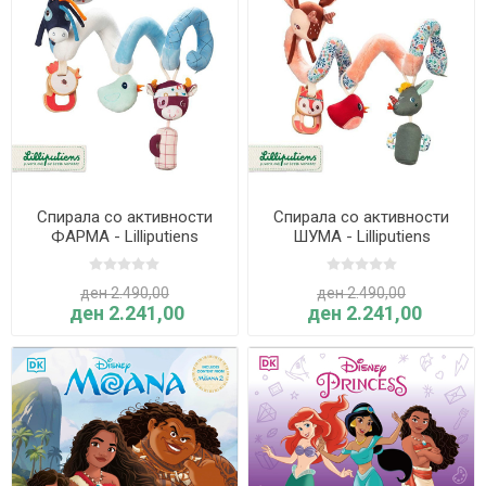
Спирала со активности
Спирала со активности
ФАРМА - Lilliputiens
ШУМА - Lilliputiens
ден 2.490,00
ден 2.490,00
ден 2.241,00
ден 2.241,00