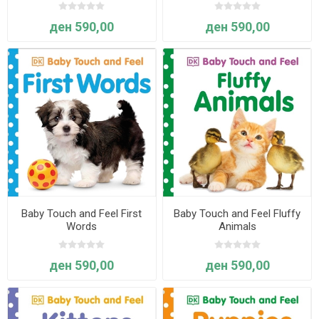
ден 590,00
ден 590,00
Baby Touch and Feel First
Baby Touch and Feel Fluffy
Words
Animals
ден 590,00
ден 590,00