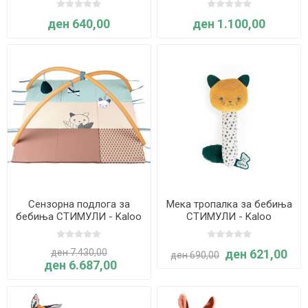
ден 640,00
ден 1.100,00
Сензорна подлога за
Мека тропалка за бебиња
бебиња СТИМУЛИ - Kaloo
СТИМУЛИ - Kaloo
ден 7.430,00
ден 621,00
ден 690,00
ден 6.687,00