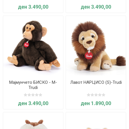
ден 3.490,00
ден 3.490,00
Мајмунчето БИСКО - М-
Лавот НАРЦИСО (S)-Trudi
Trudi
ден 3.490,00
ден 1.890,00