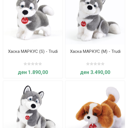
Хаска МАРКУС (S) - Trudi
Хаска МАРКУС (M) - Trudi
ден 1.890,00
ден 3.490,00