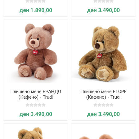
ден 1.890,00
ден 3.490,00
Плишено мече БРАНДО
Плишено мече ЕТОРЕ
(Кафено) - Trudi
(Кафено) - Trudi
ден 3.490,00
ден 3.490,00