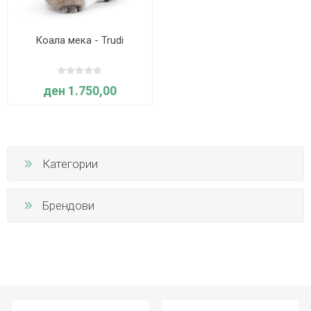
Коала мека - Trudi
ден 1.750,00
Категории
Брендови