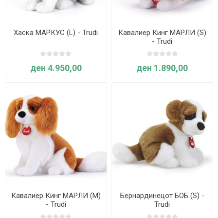
Хаска МАРКУС (L) - Trudi
Кавалиер Кинг МАРЛИ (S)
- Trudi
ден 4.950,00
ден 1.890,00
Кавалиер Кинг МАРЛИ (M)
Бернардинецот БОБ (S) -
- Trudi
Trudi