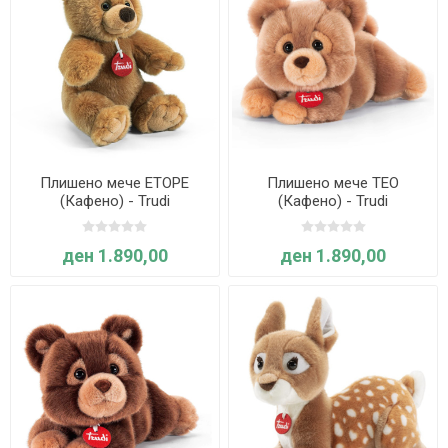
Плишено мече ЕТОРЕ
Плишено мече ТЕО
(Кафено) - Trudi
(Кафено) - Trudi
ден 1.890,00
ден 1.890,00