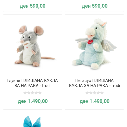
ден 590,00
ден 590,00
Глувче ПЛИШАНА КУКЛА
Пегасус ПЛИШАНА
ЗА НА РАКА -Trudi
КУКЛА ЗА НА РАКА -Trudi
ден 1.490,00
ден 1.490,00