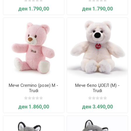
ден 1.790,00
ден 1.790,00
Мече Cremino (розе) M -
Мече бело ЏОЕЛ (М) -
Trudi
Trudi
ден 1.860,00
ден 3.490,00