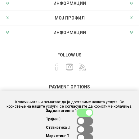
ИНФОРМАЦИИ
МОЈ ПРОФИЛ
ИНФОРМАЦИИ
FOLLOW US
PAYMENT OPTIONS
Колачињата ни помагаат да ја доставиме нашата услуга. Со
користење на нашите услуги, се согласувате да користиме колачиња.
Задолжителни
Трајни
Статистика
Маркетинг