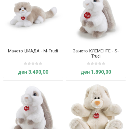
Мачето ЏИАДА - M-Trudi
Зајчето КЛЕМЕНТЕ - S-
Trudi
ден 3.490,00
ден 1.890,00