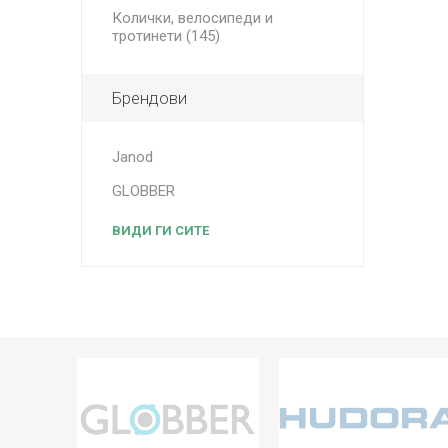
Колички, велосипеди и
тротинети (145)
Брендови
Janod
GLOBBER
ВИДИ ГИ СИТЕ