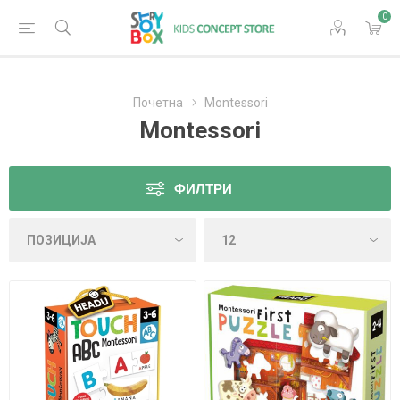
0
Почетна
Montessori
Montessori
ФИЛТРИ