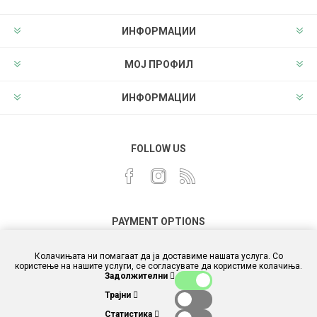
ИНФОРМАЦИИ
МОЈ ПРОФИЛ
ИНФОРМАЦИИ
FOLLOW US
PAYMENT OPTIONS
Колачињата ни помагаат да ја доставиме нашата услуга. Со
користење на нашите услуги, се согласувате да користиме колачиња.
Задолжителни
Трајни
Статистика