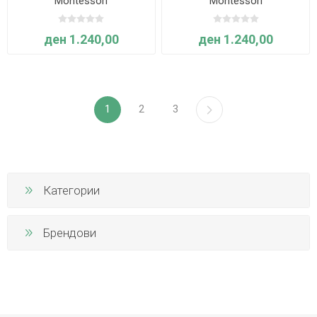
Montessori
Montessori
ден 1.240,00
ден 1.240,00
1
2
3
Категории
Брендови