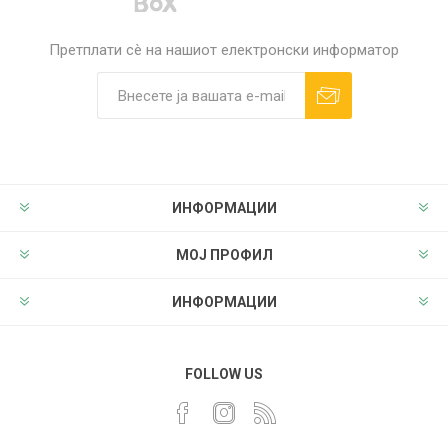
Претплати сè на нашиот електронски информатор
ИНФОРМАЦИИ
МОЈ ПРОФИЛ
ИНФОРМАЦИИ
FOLLOW US