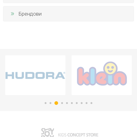
Брендови