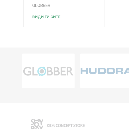
GLOBBER
ВИДИ ГИ СИТЕ