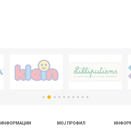
ИНФОРМАЦИИ
МОЈ ПРОФИЛ
ИНФОР