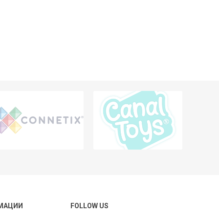
МАЦИИ
FOLLOW US