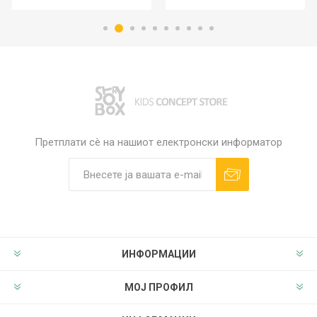
Претплати сè на нашиот електронски информатор
ИНФОРМАЦИИ
МОЈ ПРОФИЛ