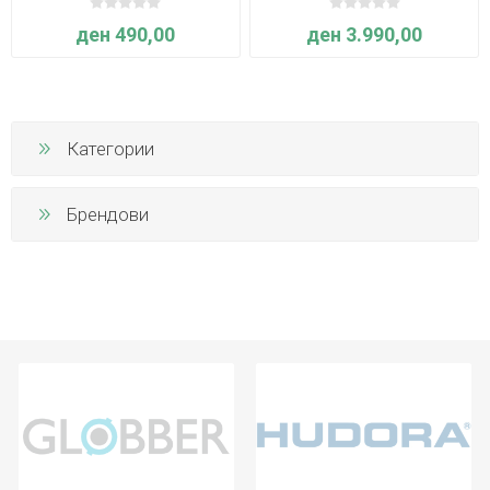
ден 490,00
ден 3.990,00
Категории
Брендови