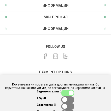
ИНФОРМАЦИИ
МОЈ ПРОФИЛ
ИНФОРМАЦИИ
FOLLOW US
PAYMENT OPTIONS
Колачињата ни помагаат да ја доставиме нашата услуга. Со
користење на нашите услуги, се согласувате да користиме колачиња.
Задолжителни
Трајни
Статистика