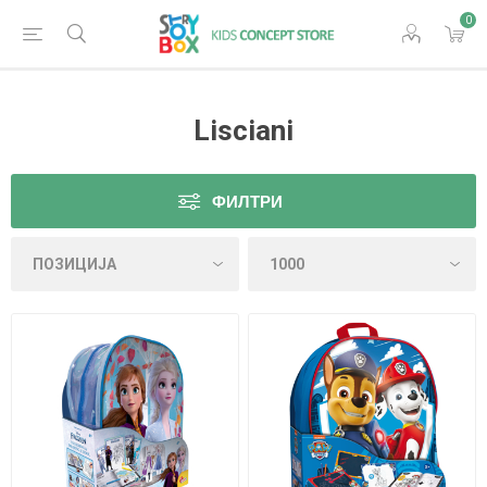
0
Lisciani
ФИЛТРИ