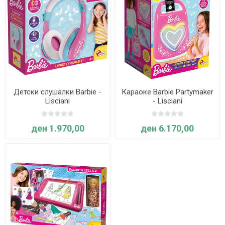
Детски слушалки Barbie -
Караоке Barbie Partymaker
Lisciani
- Lisciani
ден 1.970,00
ден 6.170,00