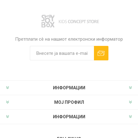
Претплати сè на нашиот електронски информатор
ИНФОРМАЦИИ
МОЈ ПРОФИЛ
ИНФОРМАЦИИ