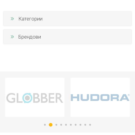
Категории
Брендови