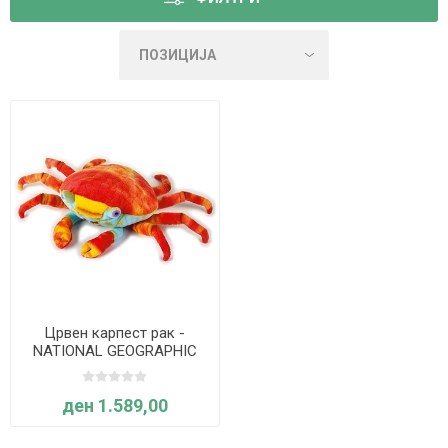
Црвен карпест рак -
NATIONAL GEOGRAPHIC
ден 1.589,00