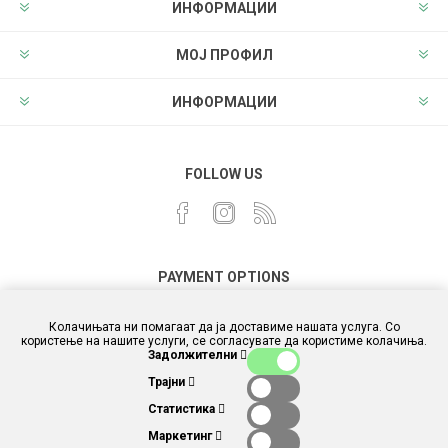
ИНФОРМАЦИИ
МОЈ ПРОФИЛ
ИНФОРМАЦИИ
FOLLOW US
PAYMENT OPTIONS
Колачињата ни помагаат да ја доставиме нашата услуга. Со
користење на нашите услуги, се согласувате да користиме колачиња.
Задолжителни
Трајни
Статистика
Маркетинг