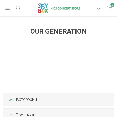
0
OUR GENERATION
Категории
Брендови