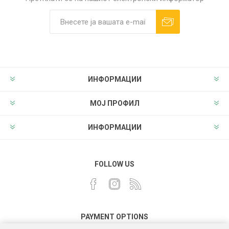
ИНФОРМАЦИИ
МОЈ ПРОФИЛ
ИНФОРМАЦИИ
FOLLOW US
PAYMENT OPTIONS