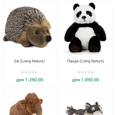
Еж (Living Nature)
Панда (Living Nature)
ден 1.290,00
ден 1.890,00