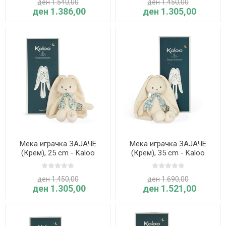
ден 1.540,00
ден 1.450,00
ден 1.386,00
ден 1.305,00
Мека играчка ЗАЈАЧЕ
Мека играчка ЗАЈАЧЕ
(Крем), 25 cm - Kaloo
(Крем), 35 cm - Kaloo
ден 1.450,00
ден 1.690,00
ден 1.305,00
ден 1.521,00