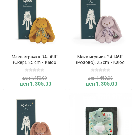
Мека играчка ЗАЈАЧЕ
Мека играчка ЗАЈАЧЕ
(Окер), 25 cm - Kaloo
(Розово), 25 cm - Kaloo
ден 1.450,00
ден 1.450,00
ден 1.305,00
ден 1.305,00