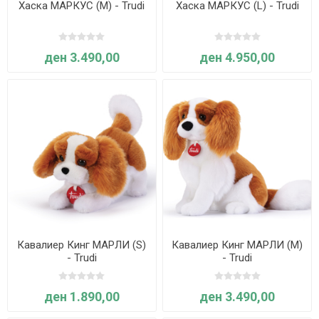
Хаска МАРКУС (M) - Trudi
Хаска МАРКУС (L) - Trudi
ден 3.490,00
ден 4.950,00
Кавалиер Кинг МАРЛИ (S)
Кавалиер Кинг МАРЛИ (M)
- Trudi
- Trudi
ден 1.890,00
ден 3.490,00