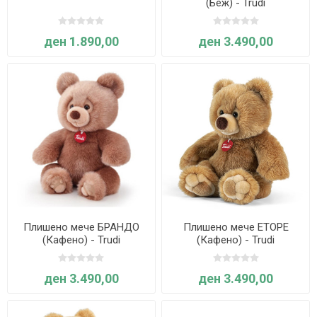
(Беж) - Trudi
ден 1.890,00
ден 3.490,00
Плишено мече БРАНДО
Плишено мече ЕТОРЕ
(Кафено) - Trudi
(Кафено) - Trudi
ден 3.490,00
ден 3.490,00