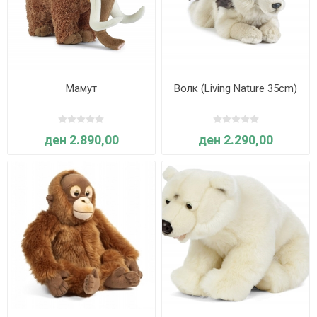
Мамут
Волк (Living Nature 35cm)
ден 2.890,00
ден 2.290,00