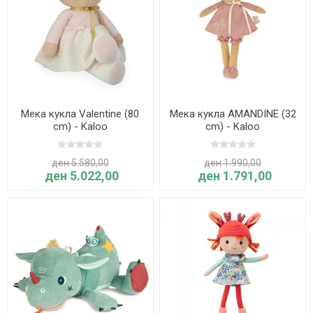
Мека кукла Valentine (80
Мека кукла AMANDINE (32
cm) - Kaloo
cm) - Kaloo
ден 5.580,00
ден 1.990,00
ден 5.022,00
ден 1.791,00