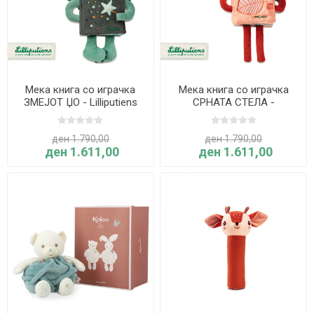
Мека книга со играчка
Мека книга со играчка
ЗМЕЈОТ ЏО - Lilliputiens
СРНАТА СТЕЛА -
Lilliputiens
ден 1.790,00
ден 1.790,00
ден 1.611,00
ден 1.611,00