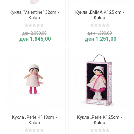
Кукла “Valentine“ 32cm -
Кукла „EMMA K“ 25 cm -
Kaloo
Kaloo
ден 2.050,00
ден 1.390,00
ден 1.845,00
ден 1.251,00
Кукла „Perle K“ 18cm -
Кукла „Perle K“ 25cm -
Kaloo
Kaloo