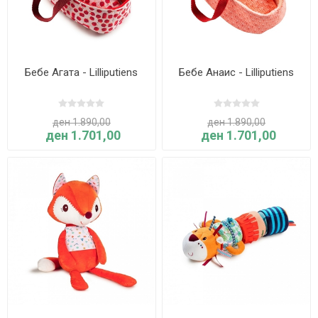
Бебе Агата - Lilliputiens
Бебе Анаис - Lilliputiens
ден 1.890,00
ден 1.890,00
ден 1.701,00
ден 1.701,00