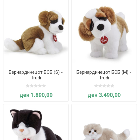
Бернардинецот БОБ (S) -
Бернардинецот БОБ (M) -
Trudi
Trudi
ден 1.890,00
ден 3.490,00