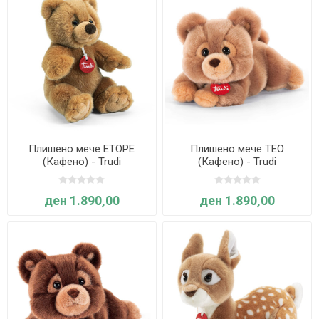
Плишено мече ЕТОРЕ
Плишено мече ТЕО
(Кафено) - Trudi
(Кафено) - Trudi
ден 1.890,00
ден 1.890,00