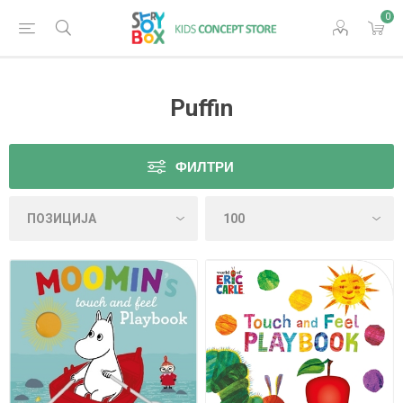
0
Puffin
ФИЛТРИ