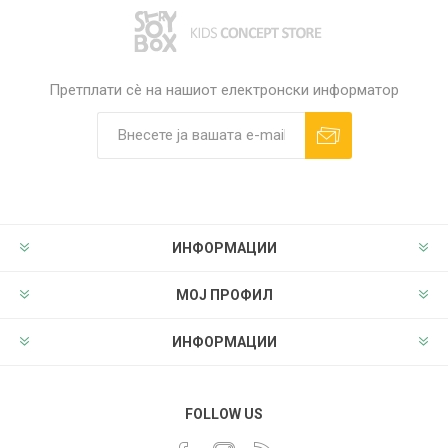
Претплати сè на нашиот електронски информатор
ИНФОРМАЦИИ
МОЈ ПРОФИЛ
ИНФОРМАЦИИ
FOLLOW US