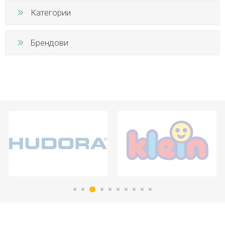
Категории
Брендови