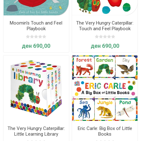
Moomin's Touch and Feel
The Very Hungry Caterpillar:
Playbook
Touch and Feel Playbook
ден 690,00
ден 690,00
The Very Hungry Caterpillar:
Eric Carle: Big Box of Little
Little Learning Library
Books