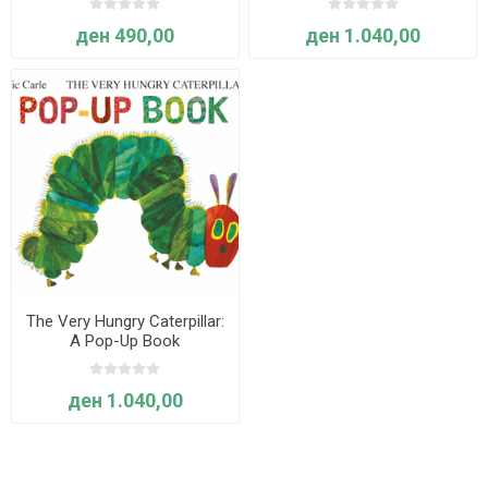
ден 490,00
ден 1.040,00
The Very Hungry Caterpillar:
A Pop-Up Book
ден 1.040,00