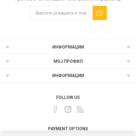
ИНФОРМАЦИИ
МОЈ ПРОФИЛ
ИНФОРМАЦИИ
FOLLOW US
PAYMENT OPTIONS