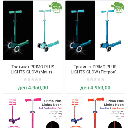
Тротинет PRIMO PLUS
Тротинет PRIMO PLUS
LIGHTS GLOW (Минт) -
LIGHTS GLOW (Петрол) -
Globber
Globber
ден 4.950,00
ден 4.950,00