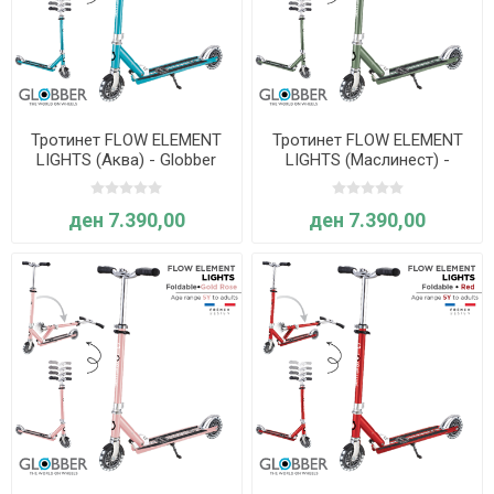
Тротинет FLOW ELEMENT
Тротинет FLOW ELEMENT
LIGHTS (Аква) - Globber
LIGHTS (Маслинест) -
Globber
ден 7.390,00
ден 7.390,00