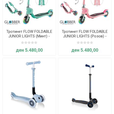
Тротинет FLOW FOLDABLE
Тротинет FLOW FOLDABLE
JUNIOR LIGHTS (Минт) -
JUNIOR LIGHTS (Розов) -
Globber
Globber
ден 5.480,00
ден 5.480,00