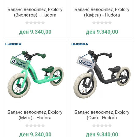
Баланс велосипед Explory
Баланс велосипед Explory
(Виолетов) - Hudora
(Кафен) - Hudora
ден 9.340,00
ден 9.340,00
Баланс велосипед Explory
Баланс велосипед Explory
(Минт) - Hudora
(Сив) - Hudora
ден 9.340,00
ден 9.340,00