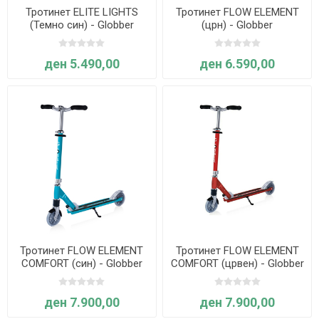
Тротинет ELITE LIGHTS
Тротинет FLOW ELEMENT
(Темно син) - Globber
(црн) - Globber
ден 5.490,00
ден 6.590,00
Тротинет FLOW ELEMENT
Тротинет FLOW ELEMENT
COMFORT (син) - Globber
COMFORT (црвен) - Globber
ден 7.900,00
ден 7.900,00