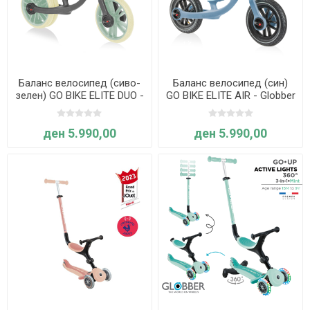
Баланс велосипед (сиво-
Баланс велосипед (син)
зелен) GO BIKE ELITE DUO -
GO BIKE ELITE AIR - Globber
Globber
ден 5.990,00
ден 5.990,00