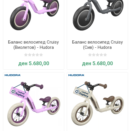
Баланс велосипед Cruisy
Баланс велосипед Cruisy
(Виолетов) - Hudora
(Сив) - Hudora
ден 5.680,00
ден 5.680,00