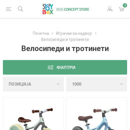
0
Почетна
Играчки за надвор
Велосипеди и тротинети
Велосипеди и тротинети
ФИЛТРИ