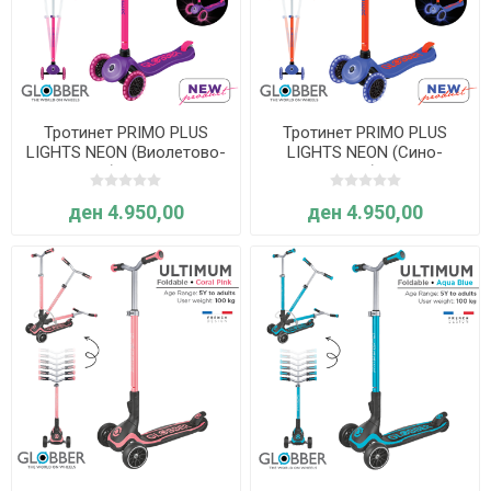
Тротинет PRIMO PLUS
Тротинет PRIMO PLUS
LIGHTS NEON (Виолетово-
LIGHTS NEON (Сино-
розов) - Globber
портокалов) - Globber
ден 4.950,00
ден 4.950,00