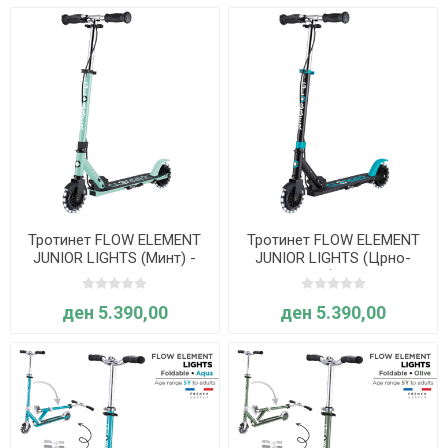
Тротинет FLOW ELEMENT
Тротинет FLOW ELEMENT
JUNIOR LIGHTS (Минт) -
JUNIOR LIGHTS (Црно-
Globber
тиркизен) - Globber
ден 5.390,00
ден 5.390,00