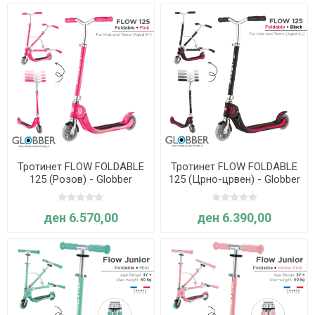
Тротинет FLOW FOLDABLE
Тротинет FLOW FOLDABLE
125 (Розов) - Globber
125 (Црно-црвен) - Globber
ден 6.570,00
ден 6.390,00