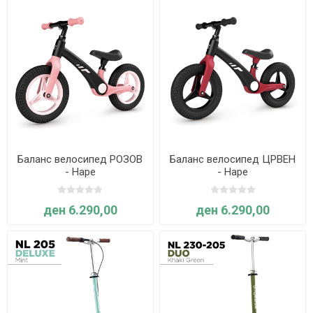
Баланс велосипед РОЗОВ
Баланс велосипед ЦРВЕН
- Hape
- Hape
ден 6.290,00
ден 6.290,00