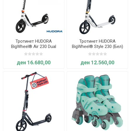
Тротинет HUDORA
Тротинет HUDORA
BigWheel® Air 230 Dual
BigWheel® Style 230 (Бел)
Brake
ден 16.680,00
ден 12.560,00