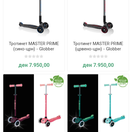
Тротинет MASTER PRIME
Тротинет MASTER PRIME
(сино-црн) - Globber
(црвено-црн) - Globber
ден 7.950,00
ден 7.950,00