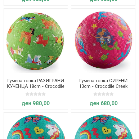
Гумена топка РАЗИГРАНИ
Гумена топка СИРЕНИ
КУЧЕНЦА 18cm - Crocodile
13cm - Crocodile Creek
Creek
ден 980,00
ден 680,00