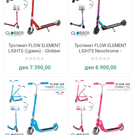
Тротинет FLOW ELEMENT
Тротинет FLOW ELEMENT
LIGHTS (Црвен) - Globber
LIGHTS Neochrome -
Globber
ден 7.390,00
ден 8.900,00