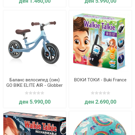
ден 1.460,00
ден 5.990,00
Баланс велосипед (син)
ВОКИ ТОКИ - Buki France
GO BIKE ELITE AIR - Globber
ден 5.990,00
ден 2.690,00