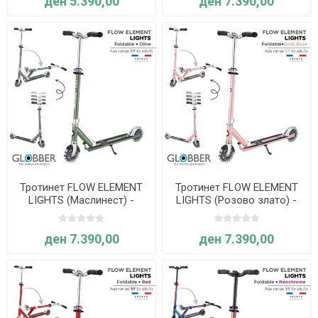
ден 5.390,00
ден 7.390,00
Тротинет FLOW ELEMENT
Тротинет FLOW ELEMENT
LIGHTS (Маслинест) -
LIGHTS (Розово злато) -
Globber
Globber
ден 7.390,00
ден 7.390,00