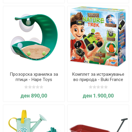
Прозорска хранилка за
Комплет за истражување
птици - Hape Toys
во природа - Buki France
ден 890,00
ден 1.900,00