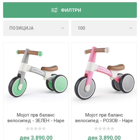
ФИЛТРИ
Мојот прв баланс
Мојот прв баланс
велосипед - ЗЕЛЕН - Hape
велосипед - РОЗОВ - Hape
ден 3.890,00
ден 3.890,00