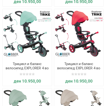
ден 10.950,00
ден 10.950,00
Трицикл и баланс
Трицикл и баланс
велосипед EXPLORER 4 во
велосипед EXPLORER 4 во
1 (Минт) - Globber
1 (Црвен) - Globber
ден 10.950,00
ден 10.950,00