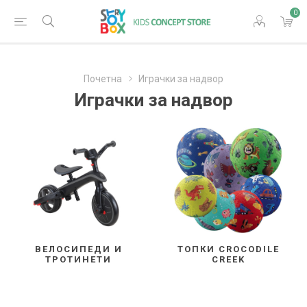
0
Почетна
Играчки за надвор
Играчки за надвор
ВЕЛОСИПЕДИ И
ТОПКИ CROCODILE
ТРОТИНЕТИ
CREEK