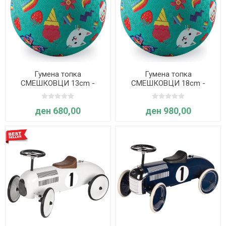
Гумена топка
Гумена топка
СМЕШКОВЦИ 13cm -
СМЕШКОВЦИ 18cm -
Crocodile Creek
Crocodile Creek
ден 680,00
ден 980,00