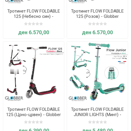
Тротинет FLOW FOLDABLE
Тротинет FLOW FOLDABLE
125 (Небесно син) -
125 (Розов) - Globber
Globber
ден 6.570,00
ден 6.570,00
Тротинет FLOW FOLDABLE
Тротинет FLOW FOLDABLE
125 (Црно-црвен) - Globber
JUNIOR LIGHTS (Минт) -
Globber
ден 6.390,00
ден 5.480,00