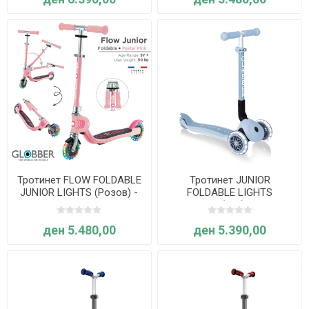
Тротинет FLOW FOLDABLE
Тротинет JUNIOR
JUNIOR LIGHTS (Розов) -
FOLDABLE LIGHTS
Globber
ECOLOGIC (син) - Globber
ден 5.480,00
ден 5.390,00