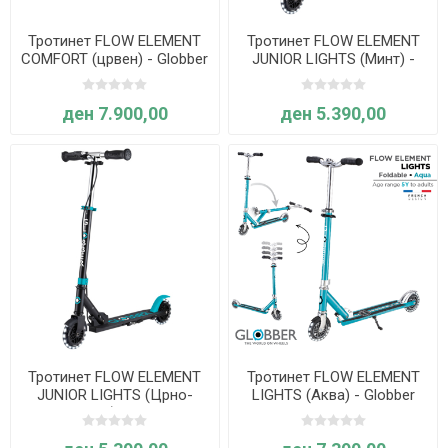
Тротинет FLOW ELEMENT
Тротинет FLOW ELEMENT
COMFORT (црвен) - Globber
JUNIOR LIGHTS (Минт) -
Globber
ден 7.900,00
ден 5.390,00
Тротинет FLOW ELEMENT
Тротинет FLOW ELEMENT
JUNIOR LIGHTS (Црно-
LIGHTS (Аква) - Globber
тиркизен) - Globber