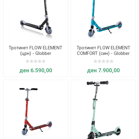
Тротинет FLOW ELEMENT
Тротинет FLOW ELEMENT
(црн) - Globber
COMFORT (син) - Globber
ден 6.590,00
ден 7.900,00