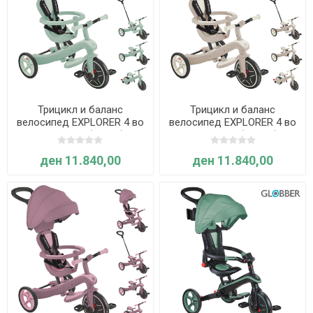
Трицикл и баланс
Трицикл и баланс
велосипед EXPLORER 4 во
велосипед EXPLORER 4 во
1 ECOLOGIC (Зелен) -
1 ECOLOGIC (Кокос) -
Globber
Globber
ден 11.840,00
ден 11.840,00