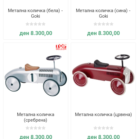
Метална количка (бела) -
Метална количка (сина) -
Goki
Goki
ден 8.300,00
ден 8.300,00
Метална количка
Метална количка (црвена)
(сребрена)
ден 8.300,00
ден 8.300,00