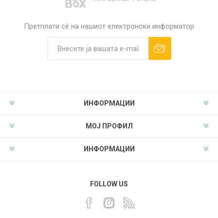
Претплати сè на нашиот електронски информатор
ИНФОРМАЦИИ
МОЈ ПРОФИЛ
ИНФОРМАЦИИ
FOLLOW US