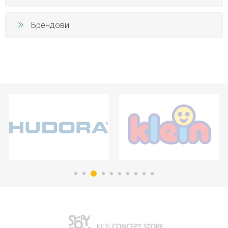
Брендови