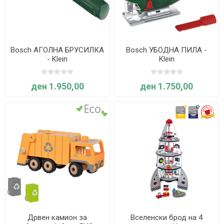
Bosch АГОЛНА БРУСИЛКА
Bosch УБОДНА ПИЛА -
- Klein
Klein
ден 1.950,00
ден 1.750,00
Дрвен камион за
Вселенски брод на 4