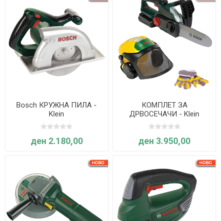
Bosch КРУЖНА ПИЛА -
КОМПЛЕТ ЗА
Klein
ДРВОСЕЧАЧИ - Klein
ден 2.180,00
ден 3.950,00