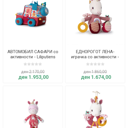
АВТОМОБИЛ САФАРИ со
ЕДНОРОГОТ ЛЕНА-
активности - Liliputiens
играчка со активности -
Lilliputiens
ден 2.170,00
ден 1.860,00
ден 1.953,00
ден 1.674,00