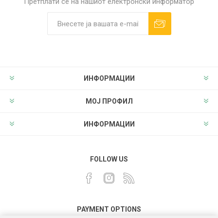
Претплати сè на нашиот електронски информатор
ИНФОРМАЦИИ
МОЈ ПРОФИЛ
ИНФОРМАЦИИ
FOLLOW US
PAYMENT OPTIONS